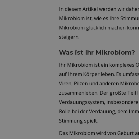
In diesem Artikel werden wir dah
Mikrobiom ist, wie es Ihre Stimmu
Mikrobiom glücklich machen könne
steigern.
Was ist Ihr Mikrobiom?
Ihr Mikrobiom ist ein komplexes 
auf Ihrem Körper leben. Es umfass
Viren, Pilzen und anderen Mikrobe
zusammenleben. Der größte Teil I
Verdauungssystem, insbesondere 
Rolle bei der Verdauung, dem Imm
Stimmung spielt.
Das Mikrobiom wird von Geburt an