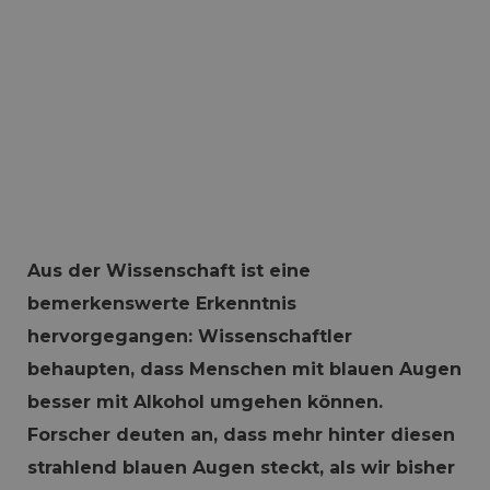
Aus der Wissenschaft ist eine
bemerkenswerte Erkenntnis
hervorgegangen: Wissenschaftler
behaupten, dass Menschen mit blauen Augen
besser mit Alkohol umgehen können.
Forscher deuten an, dass mehr hinter diesen
strahlend blauen Augen steckt, als wir bisher