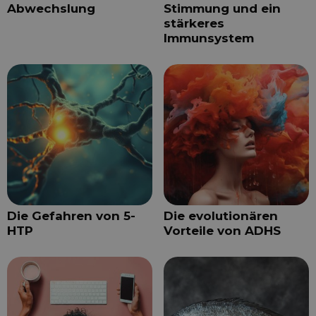
Abwechslung
Stimmung und ein
stärkeres
Immunsystem
Die Gefahren von 5-
Die evolutionären
HTP
Vorteile von ADHS