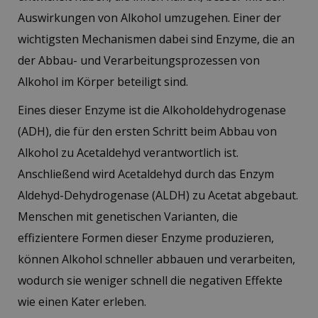
Auswirkungen von Alkohol umzugehen. Einer der
wichtigsten Mechanismen dabei sind Enzyme, die an
der Abbau- und Verarbeitungsprozessen von
Alkohol im Körper beteiligt sind.
Eines dieser Enzyme ist die Alkoholdehydrogenase
(ADH), die für den ersten Schritt beim Abbau von
Alkohol zu Acetaldehyd verantwortlich ist.
Anschließend wird Acetaldehyd durch das Enzym
Aldehyd-Dehydrogenase (ALDH) zu Acetat abgebaut.
Menschen mit genetischen Varianten, die
effizientere Formen dieser Enzyme produzieren,
können Alkohol schneller abbauen und verarbeiten,
wodurch sie weniger schnell die negativen Effekte
wie einen Kater erleben.