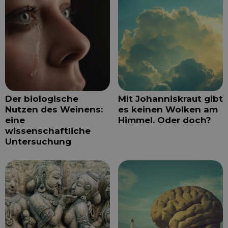
Der biologische
Mit Johanniskraut gibt
Nutzen des Weinens:
es keinen Wolken am
eine
Himmel. Oder doch?
wissenschaftliche
Untersuchung