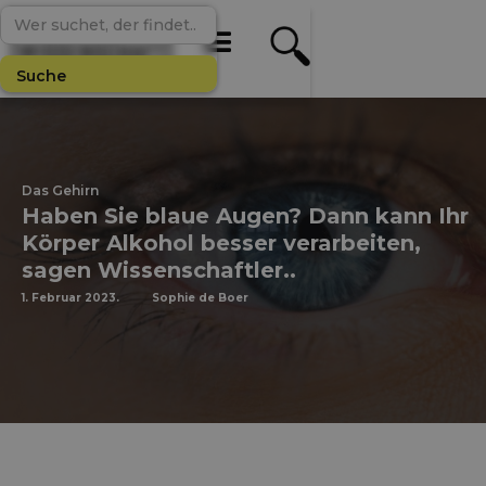
Das Gehirn
Haben Sie blaue Augen? Dann kann Ihr
Körper Alkohol besser verarbeiten,
sagen Wissenschaftler..
1. Februar 2023.
Sophie de Boer