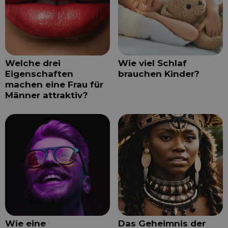
Welche drei
Wie viel Schlaf
Eigenschaften
brauchen Kinder?
machen eine Frau für
Männer attraktiv?
Wie eine
Das Geheimnis der