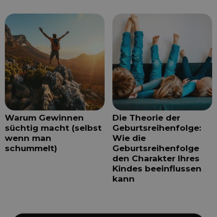
Warum Gewinnen
Die Theorie der
süchtig macht (selbst
Geburtsreihenfolge:
wenn man
Wie die
schummelt)
Geburtsreihenfolge
den Charakter Ihres
Kindes beeinflussen
kann