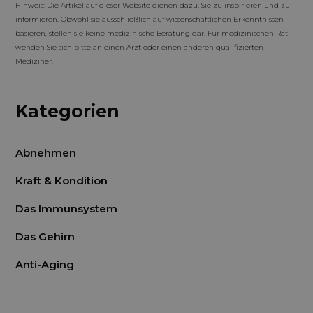
Hinweis: Die Artikel auf dieser Website dienen dazu, Sie zu inspirieren und zu
informieren. Obwohl sie ausschließlich auf wissenschaftlichen Erkenntnissen
basieren, stellen sie keine medizinische Beratung dar. Für medizinischen Rat
wenden Sie sich bitte an einen Arzt oder einen anderen qualifizierten
Mediziner.
Kategorien
Abnehmen
Kraft & Kondition
Das Immunsystem
Das Gehirn
Anti-Aging