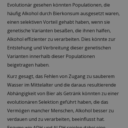
Evolutionär gesehen könnten Populationen, die
häufig Alkohol durch Bierkonsum ausgesetzt waren,
einen selektiven Vorteil gehabt haben, wenn sie
genetische Varianten besaßen, die ihnen halfen,
Alkohol effizienter zu verarbeiten. Dies könnte zur
Entstehung und Verbreitung dieser genetischen
Varianten innerhalb dieser Populationen
beigetragen haben.
Kurz gesagt, das Fehlen von Zugang zu sauberem
Wasser im Mittelalter und die daraus resultierende
Abhängigkeit von Bier als Getränk könnten zu einer
evolutionären Selektion geführt haben, die das
Vermögen mancher Menschen, Alkohol besser zu
verdauen und zu verarbeiten, beeinflusst hat.
Enzyme wie ADH und ALDH spielen dabei eine