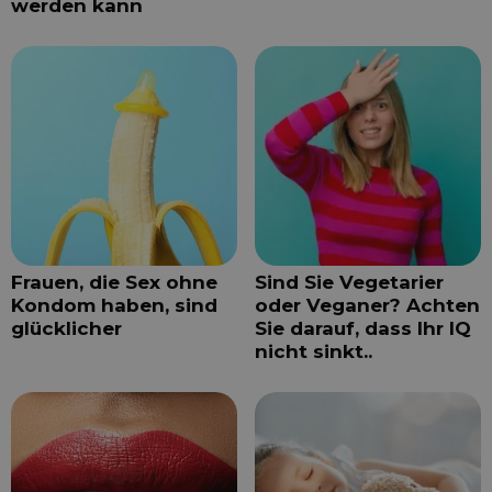
werden kann
Frauen, die Sex ohne
Sind Sie Vegetarier
Kondom haben, sind
oder Veganer? Achten
glücklicher
Sie darauf, dass Ihr IQ
nicht sinkt..