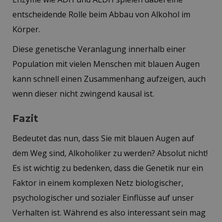
entscheidende Rolle beim Abbau von Alkohol im
Körper.
Diese genetische Veranlagung innerhalb einer
Population mit vielen Menschen mit blauen Augen
kann schnell einen Zusammenhang aufzeigen, auch
wenn dieser nicht zwingend kausal ist.
Fazit
Bedeutet das nun, dass Sie mit blauen Augen auf
dem Weg sind, Alkoholiker zu werden? Absolut nicht!
Es ist wichtig zu bedenken, dass die Genetik nur ein
Faktor in einem komplexen Netz biologischer,
psychologischer und sozialer Einflüsse auf unser
Verhalten ist. Während es also interessant sein mag