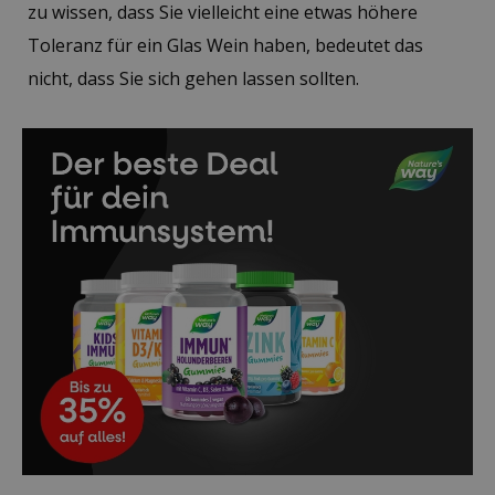
zu wissen, dass Sie vielleicht eine etwas höhere
Toleranz für ein Glas Wein haben, bedeutet das
nicht, dass Sie sich gehen lassen sollten.