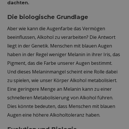
dachten.
Die biologische Grundlage
Aber wie kann die Augenfarbe das Vermögen
beeinflussen, Alkohol zu verarbeiten? Die Antwort
liegt in der Genetik. Menschen mit blauen Augen
haben in der Regel weniger Melanin in ihrer Iris, das
Pigment, das die Farbe unserer Augen bestimmt.
Und dieses Melaninmangel scheint eine Rolle dabei
zu spielen, wie unser Körper Alkohol metabolisiert.
Eine geringere Menge an Melanin kann zu einer
schnelleren Metabolisierung von Alkohol führen.
Dies könnte bedeuten, dass Menschen mit blauen
Augen eine höhere Alkoholtoleranz haben.