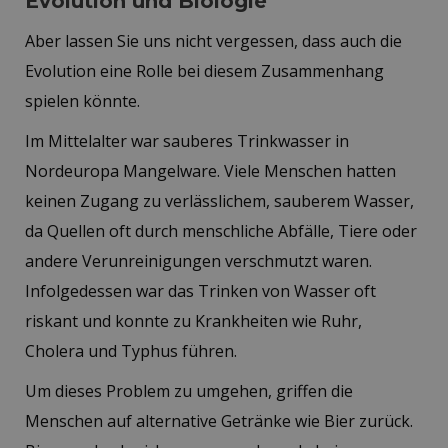
Evolution und Biologie
Aber lassen Sie uns nicht vergessen, dass auch die
Evolution eine Rolle bei diesem Zusammenhang
spielen könnte.
Im Mittelalter war sauberes Trinkwasser in
Nordeuropa Mangelware. Viele Menschen hatten
keinen Zugang zu verlässlichem, sauberem Wasser,
da Quellen oft durch menschliche Abfälle, Tiere oder
andere Verunreinigungen verschmutzt waren.
Infolgedessen war das Trinken von Wasser oft
riskant und konnte zu Krankheiten wie Ruhr,
Cholera und Typhus führen.
Um dieses Problem zu umgehen, griffen die
Menschen auf alternative Getränke wie Bier zurück.