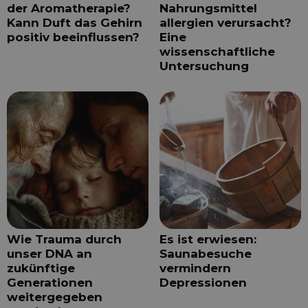
der Aromatherapie?
Nahrungsmittel
Kann Duft das Gehirn
allergien verursacht?
positiv beeinflussen?
Eine
wissenschaftliche
Untersuchung
Wie Trauma durch
Es ist erwiesen:
unser DNA an
Saunabesuche
zukünftige
vermindern
Generationen
Depressionen
weitergegeben