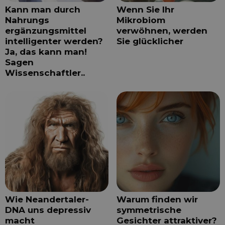
Kann man durch
Wenn Sie Ihr
Nahrungs
Mikrobiom
ergänzungsmittel
verwöhnen, werden
intelligenter werden?
Sie glücklicher
Ja, das kann man!
Sagen
Wissenschaftler..
Wie Neandertaler-
Warum finden wir
DNA uns depressiv
symmetrische
macht
Gesichter attraktiver?