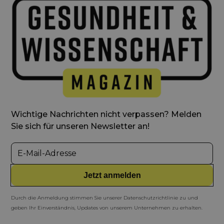
Wichtige Nachrichten nicht verpassen? Melden
Sie sich für unseren Newsletter an!
Durch die Anmeldung stimmen Sie unserer Datenschutzrichtlinie zu und
geben Ihr Einverständnis, Updates von unserem Unternehmen zu erhalten.